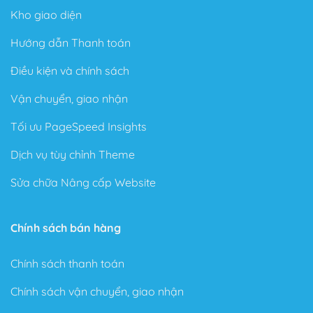
Kho giao diện
Hướng dẫn Thanh toán
Điều kiện và chính sách
Vận chuyển, giao nhận
Tối ưu PageSpeed Insights
Dịch vụ tùy chỉnh Theme
Sửa chữa Nâng cấp Website
Chính sách bán hàng
Chính sách thanh toán
Chính sách vận chuyển, giao nhận