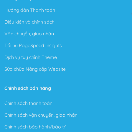
Hướng dẫn Thanh toán
Điều kiện và chính sách
Vận chuyển, giao nhận
Tối ưu PageSpeed Insights
Dịch vụ tùy chỉnh Theme
Sửa chữa Nâng cấp Website
Chính sách bán hàng
Chính sách thanh toán
Chính sách vận chuyển, giao nhận
Chính sách bảo hành/bảo trì