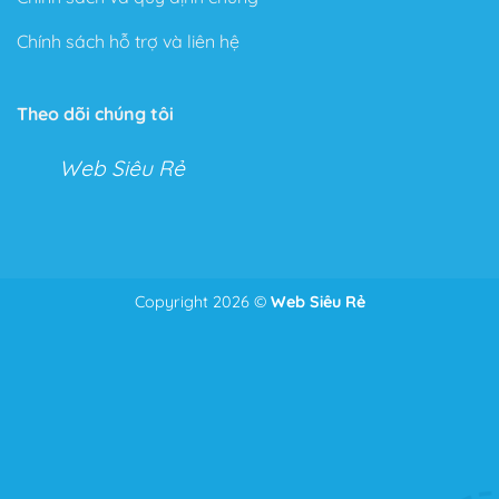
Chính sách hỗ trợ và liên hệ
Theo dõi chúng tôi
Web Siêu Rẻ
Copyright 2026 ©
Web Siêu Rẻ