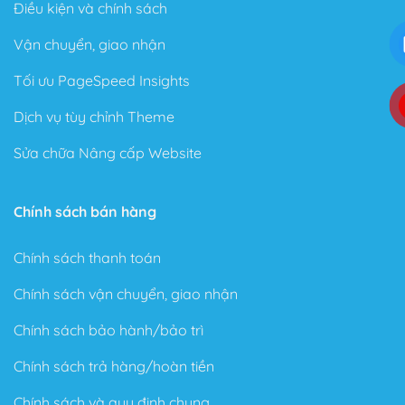
Điều kiện và chính sách
Vận chuyển, giao nhận
Tối ưu PageSpeed Insights
Dịch vụ tùy chỉnh Theme
Sửa chữa Nâng cấp Website
Chính sách bán hàng
Chính sách thanh toán
Chính sách vận chuyển, giao nhận
Chính sách bảo hành/bảo trì
Chính sách trả hàng/hoàn tiền
Chính sách và quy định chung