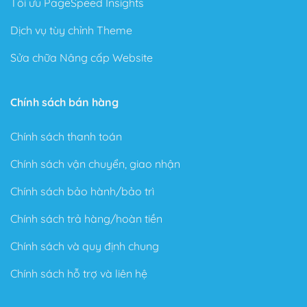
Tối ưu PageSpeed Insights
Dịch vụ tùy chỉnh Theme
Sửa chữa Nâng cấp Website
Chính sách bán hàng
Chính sách thanh toán
Chính sách vận chuyển, giao nhận
Chính sách bảo hành/bảo trì
Chính sách trả hàng/hoàn tiền
Chính sách và quy định chung
Chính sách hỗ trợ và liên hệ