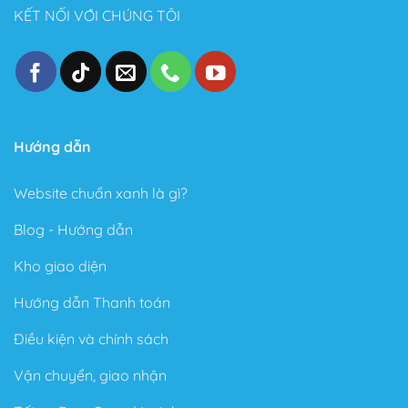
KẾT NỐI VỚI CHÚNG TÔI
Hướng dẫn
Website chuẩn xanh là gì?
Blog - Hướng dẫn
Kho giao diện
Hướng dẫn Thanh toán
Điều kiện và chính sách
Vận chuyển, giao nhận