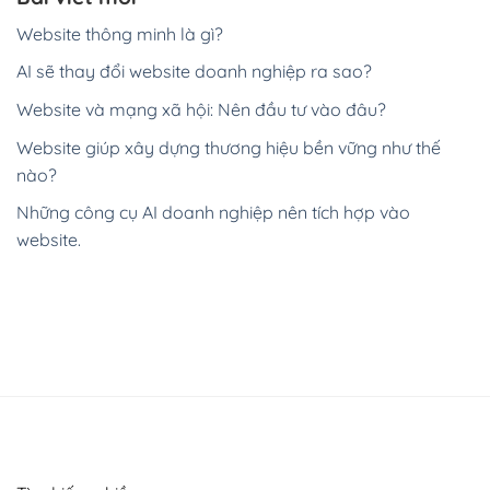
Website thông minh là gì?
AI sẽ thay đổi website doanh nghiệp ra sao?
Website và mạng xã hội: Nên đầu tư vào đâu?
Website giúp xây dựng thương hiệu bền vững như thế
nào?
Những công cụ AI doanh nghiệp nên tích hợp vào
website.