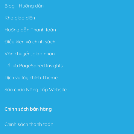
Blog - Hướng dẫn
Kho giao diện
Hướng dẫn Thanh toán
Điều kiện và chính sách
Vận chuyển, giao nhận
Tối ưu PageSpeed Insights
Dịch vụ tùy chỉnh Theme
Sửa chữa Nâng cấp Website
Chính sách bán hàng
Chính sách thanh toán