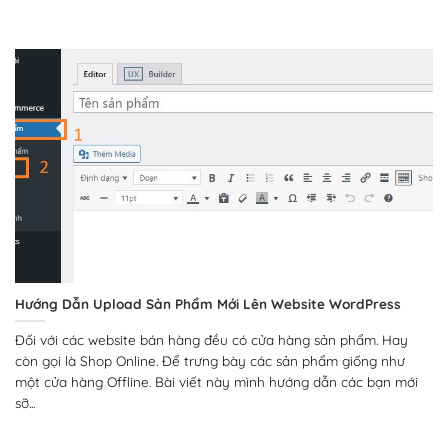
Hướng Dẫn Upload Sản Phẩm Mới Lên Website WordPress
Đối với các website bán hàng đều có cửa hàng sản phẩm. Hay
còn gọi là Shop Online. Để trưng bày các sản phẩm giống như
một cửa hàng Offline. Bài viết này mình hướng dẫn các bạn mới
sỡ...