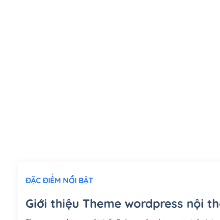
ĐẶC ĐIỂM NỔI BẬT
Giới thiệu Theme wordpress nội th