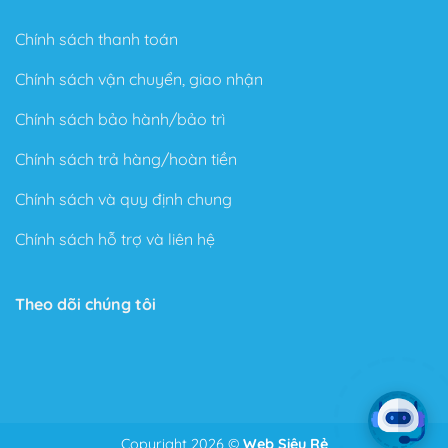
Chính sách thanh toán
Chính sách vận chuyển, giao nhận
Chính sách bảo hành/bảo trì
Chính sách trả hàng/hoàn tiền
Chính sách và quy định chung
Chính sách hỗ trợ và liên hệ
Theo dõi chúng tôi
Copyright 2026 ©
Web Siêu Rẻ