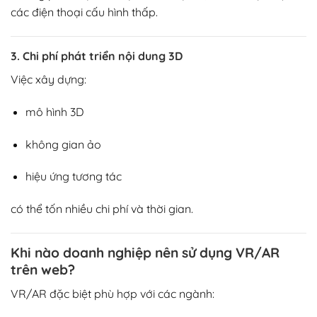
các điện thoại cấu hình thấp.
3. Chi phí phát triển nội dung 3D
Việc xây dựng:
mô hình 3D
không gian ảo
hiệu ứng tương tác
có thể tốn nhiều chi phí và thời gian.
Khi nào doanh nghiệp nên sử dụng VR/AR
trên web?
VR/AR đặc biệt phù hợp với các ngành: