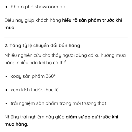
Khám phá showroom ảo
Điều này giúp khách hàng
hiểu rõ sản phẩm trước khi
mua
.
2. Tăng tỷ lệ chuyển đổi bán hàng
Nhiều nghiên cứu cho thấy người dùng có xu hướng mua
hàng nhiều hơn khi họ có thể:
xoay sản phẩm 360°
xem kích thước thực tế
trải nghiệm sản phẩm trong môi trường thật
Những trải nghiệm này giúp
giảm sự do dự trước khi
mua hàng
.