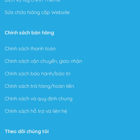
Sửa chữa Nâng cấp Website
Chính sách bán hàng
Chính sách thanh toán
Chính sách vận chuyển, giao nhận
Chính sách bảo hành/bảo trì
Chính sách trả hàng/hoàn tiền
Chính sách và quy định chung
Chính sách hỗ trợ và liên hệ
Theo dõi chúng tôi