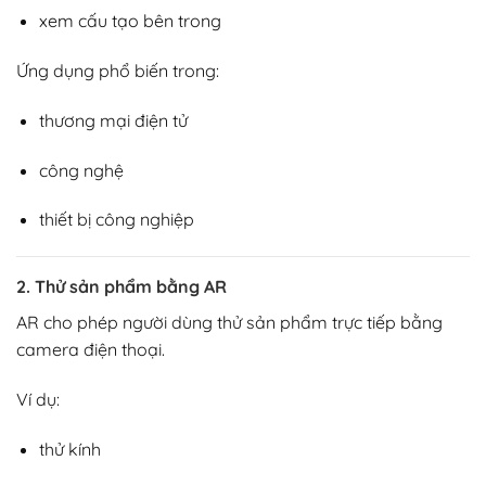
xem cấu tạo bên trong
Ứng dụng phổ biến trong:
thương mại điện tử
công nghệ
thiết bị công nghiệp
2. Thử sản phẩm bằng AR
AR cho phép người dùng thử sản phẩm trực tiếp bằng
camera điện thoại.
Ví dụ:
thử kính