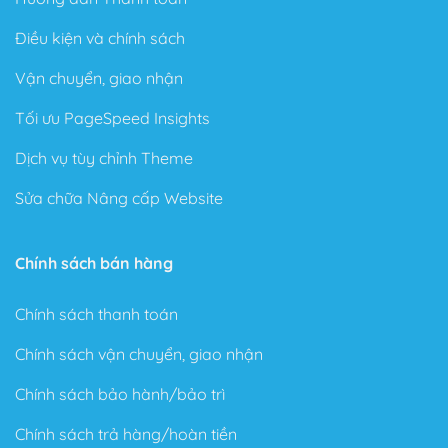
Điều kiện và chính sách
Vận chuyển, giao nhận
Tối ưu PageSpeed Insights
Dịch vụ tùy chỉnh Theme
Sửa chữa Nâng cấp Website
Chính sách bán hàng
Chính sách thanh toán
Chính sách vận chuyển, giao nhận
Chính sách bảo hành/bảo trì
Chính sách trả hàng/hoàn tiền