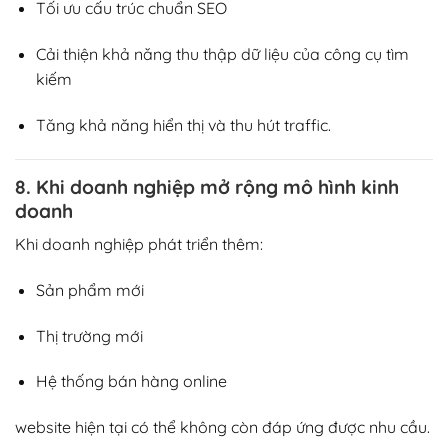
Tối ưu cấu trúc chuẩn SEO
Cải thiện khả năng thu thập dữ liệu của công cụ tìm
kiếm
Tăng khả năng hiển thị và thu hút traffic.
8. Khi doanh nghiệp mở rộng mô hình kinh
doanh
Khi doanh nghiệp phát triển thêm:
Sản phẩm mới
Thị trường mới
Hệ thống bán hàng online
website hiện tại có thể không còn đáp ứng được nhu cầu.