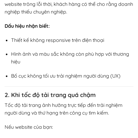
website trông lỗi thời, khách hàng có thể cho rằng doanh
nghiệp thiếu chuyên nghiệp.
Dấu hiệu nhận biết:
Thiết kế không responsive trên điện thoại
Hình ảnh và màu sắc không còn phù hợp với thương
hiệu
Bố cục không tối ưu trải nghiệm người dùng (UX)
2. Khi tốc độ tải trang quá chậm
Tốc độ tải trang ảnh hưởng trực tiếp đến trải nghiệm
người dùng và thứ hạng trên công cụ tìm kiếm.
Nếu website của bạn: