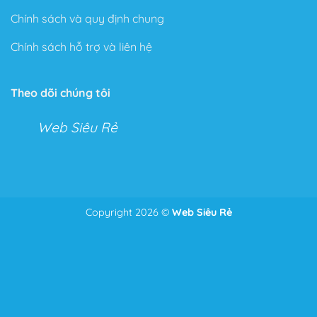
Chính sách và quy định chung
Chính sách hỗ trợ và liên hệ
Theo dõi chúng tôi
Web Siêu Rẻ
Copyright 2026 ©
Web Siêu Rẻ