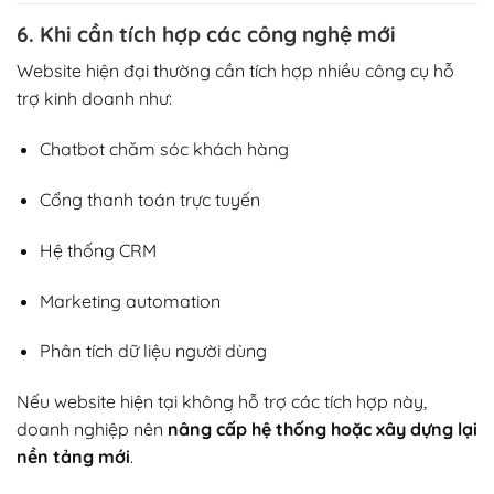
6. Khi cần tích hợp các công nghệ mới
Website hiện đại thường cần tích hợp nhiều công cụ hỗ
trợ kinh doanh như:
Chatbot chăm sóc khách hàng
Cổng thanh toán trực tuyến
Hệ thống CRM
Marketing automation
Phân tích dữ liệu người dùng
Nếu website hiện tại không hỗ trợ các tích hợp này,
doanh nghiệp nên
nâng cấp hệ thống hoặc xây dựng lại
nền tảng mới
.