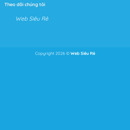
Theo dõi chúng tôi
Web Siêu Rẻ
Copyright 2026 ©
Web Siêu Rẻ