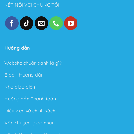
KẾT NỐI VỚI CHÚNG TÔI
Hướng dẫn
Website chuẩn xanh là gì?
Blog - Hướng dẫn
Kho giao diện
Hướng dẫn Thanh toán
Điều kiện và chính sách
Vận chuyển, giao nhận