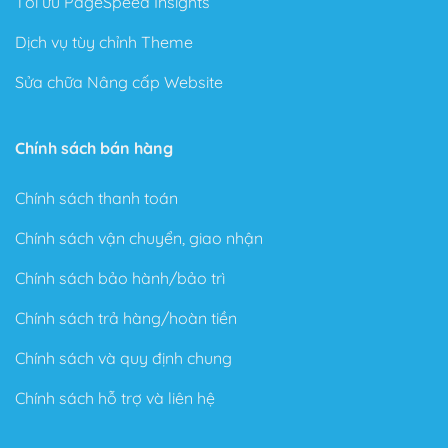
Tối ưu PageSpeed Insights
Dịch vụ tùy chỉnh Theme
Sửa chữa Nâng cấp Website
Chính sách bán hàng
Chính sách thanh toán
Chính sách vận chuyển, giao nhận
Chính sách bảo hành/bảo trì
Chính sách trả hàng/hoàn tiền
Chính sách và quy định chung
Chính sách hỗ trợ và liên hệ