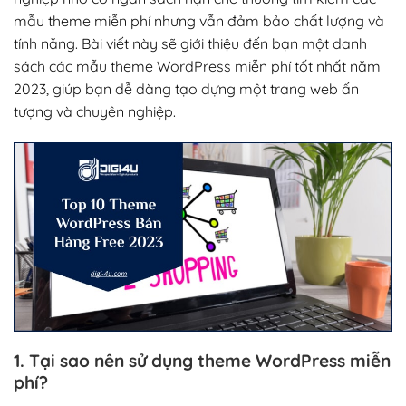
mẫu theme miễn phí nhưng vẫn đảm bảo chất lượng và
tính năng. Bài viết này sẽ giới thiệu đến bạn một danh
sách các mẫu theme WordPress miễn phí tốt nhất năm
2023, giúp bạn dễ dàng tạo dựng một trang web ấn
tượng và chuyên nghiệp.
1. Tại sao nên sử dụng theme WordPress miễn
phí?