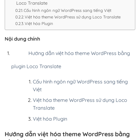
Loco Translate
Cấu hình ngôn ngữ WordPress sang tiếng Việt
Việt hóa theme WordPress sử dụng Loco Translate
Việt hóa Plugin
Nội dung chính
Hướng dẫn việt hóa theme WordPress bằng
plugin Loco Translate
Cấu hình ngôn ngữ WordPress sang tiếng
Việt
Việt hóa theme WordPress sử dụng Loco
Translate
Việt hóa Plugin
Hướng dẫn việt hóa theme WordPress bằng