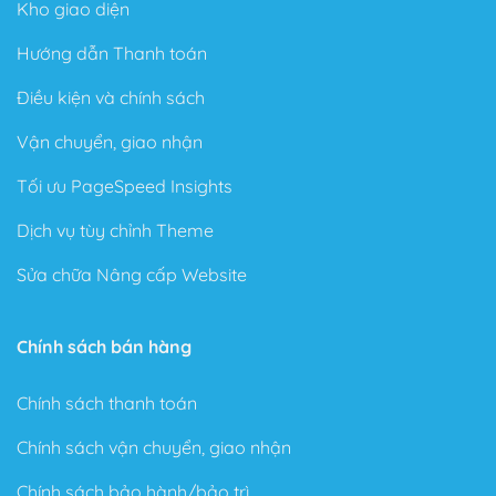
Kho giao diện
Hướng dẫn Thanh toán
Điều kiện và chính sách
Vận chuyển, giao nhận
Tối ưu PageSpeed Insights
Dịch vụ tùy chỉnh Theme
Sửa chữa Nâng cấp Website
Chính sách bán hàng
Chính sách thanh toán
Chính sách vận chuyển, giao nhận
Chính sách bảo hành/bảo trì