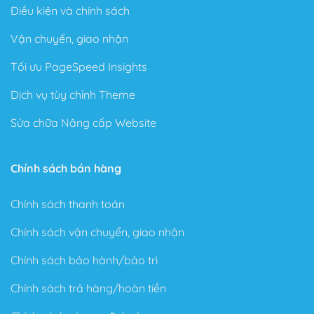
Điều kiện và chính sách
Vận chuyển, giao nhận
Tối ưu PageSpeed Insights
Dịch vụ tùy chỉnh Theme
Sửa chữa Nâng cấp Website
Chính sách bán hàng
Chính sách thanh toán
Chính sách vận chuyển, giao nhận
Chính sách bảo hành/bảo trì
Chính sách trả hàng/hoàn tiền