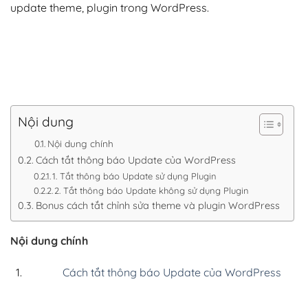
update theme, plugin trong WordPress.
Nội dung
Nội dung chính
Cách tắt thông báo Update của WordPress
1. Tắt thông báo Update sử dụng Plugin
2. Tắt thông báo Update không sử dụng Plugin
Bonus cách tắt chỉnh sửa theme và plugin WordPress
Nội dung chính
Cách tắt thông báo Update của WordPress