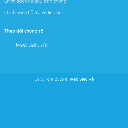
Chính sách và quy định chung
Chính sách hỗ trợ và liên hệ
Theo dõi chúng tôi
Web Siêu Rẻ
Copyright 2026 ©
Web Siêu Rẻ