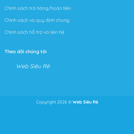
Chính sách trả hàng/hoàn tiền
Chính sách và quy định chung
Chính sách hỗ trợ và liên hệ
Theo dõi chúng tôi
Web Siêu Rẻ
Copyright 2026 ©
Web Siêu Rẻ