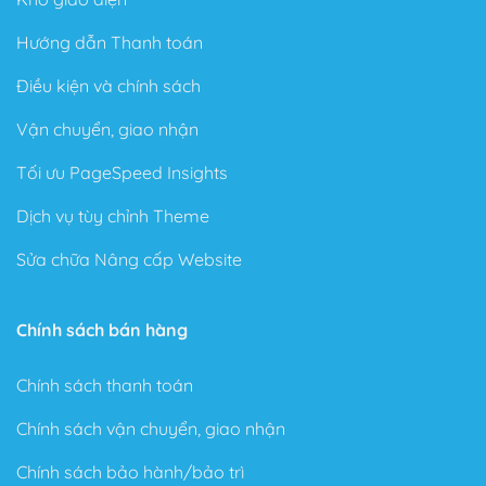
Hướng dẫn Thanh toán
Điều kiện và chính sách
Vận chuyển, giao nhận
Tối ưu PageSpeed Insights
Dịch vụ tùy chỉnh Theme
Sửa chữa Nâng cấp Website
Chính sách bán hàng
Chính sách thanh toán
Chính sách vận chuyển, giao nhận
Chính sách bảo hành/bảo trì