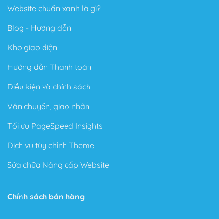
Website chuẩn xanh là gì?
Blog - Hướng dẫn
Kho giao diện
Hướng dẫn Thanh toán
Điều kiện và chính sách
Vận chuyển, giao nhận
Tối ưu PageSpeed Insights
Dịch vụ tùy chỉnh Theme
Sửa chữa Nâng cấp Website
Chính sách bán hàng