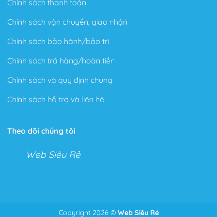
Chính sách thanh toán
Chính sách vận chuyển, giao nhận
Chính sách bảo hành/bảo trì
Chính sách trả hàng/hoàn tiền
Chính sách và quy định chung
Chính sách hỗ trợ và liên hệ
Theo dõi chúng tôi
Web Siêu Rẻ
Copyright 2026 ©
Web Siêu Rẻ