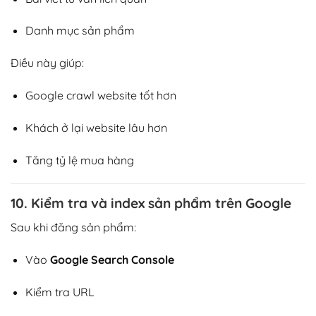
Danh mục sản phẩm
Điều này giúp:
Google crawl website tốt hơn
Khách ở lại website lâu hơn
Tăng tỷ lệ mua hàng
10. Kiểm tra và index sản phẩm trên Google
Sau khi đăng sản phẩm:
Vào
Google Search Console
Kiểm tra URL