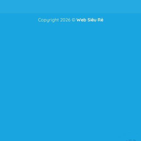
Copyright 2026 ©
Web Siêu Rẻ