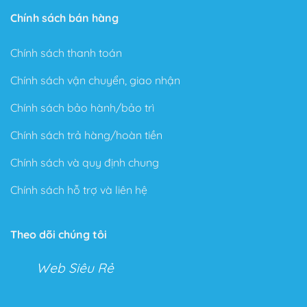
Chính sách bán hàng
Chính sách thanh toán
Chính sách vận chuyển, giao nhận
Chính sách bảo hành/bảo trì
Chính sách trả hàng/hoàn tiền
Chính sách và quy định chung
Chính sách hỗ trợ và liên hệ
Theo dõi chúng tôi
Web Siêu Rẻ