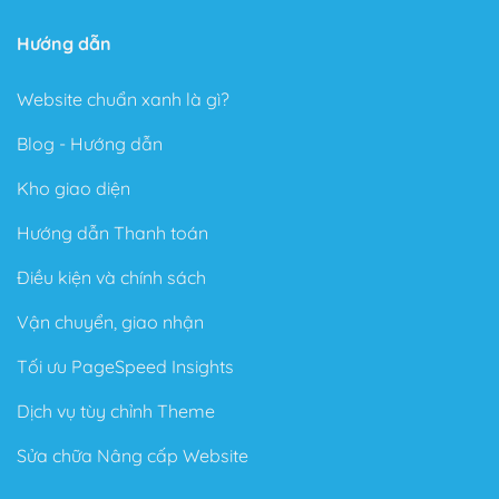
Hướng dẫn
Website chuẩn xanh là gì?
Blog - Hướng dẫn
Kho giao diện
Hướng dẫn Thanh toán
Điều kiện và chính sách
Vận chuyển, giao nhận
Tối ưu PageSpeed Insights
Dịch vụ tùy chỉnh Theme
Sửa chữa Nâng cấp Website