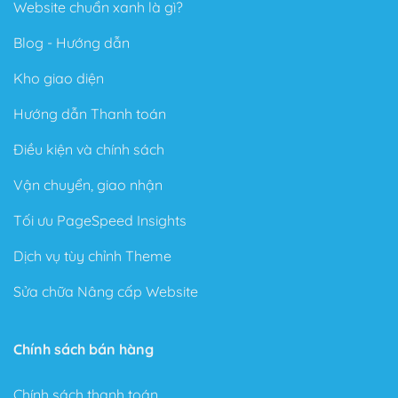
Website chuẩn xanh là gì?
Blog - Hướng dẫn
Kho giao diện
Hướng dẫn Thanh toán
Điều kiện và chính sách
Vận chuyển, giao nhận
Tối ưu PageSpeed Insights
Dịch vụ tùy chỉnh Theme
Sửa chữa Nâng cấp Website
Chính sách bán hàng
Chính sách thanh toán