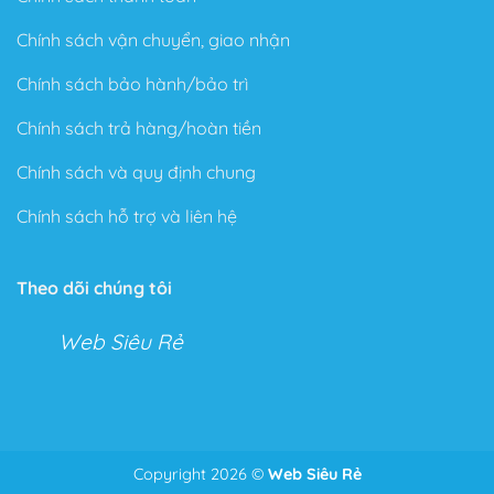
Chính sách vận chuyển, giao nhận
Chính sách bảo hành/bảo trì
Chính sách trả hàng/hoàn tiền
Chính sách và quy định chung
Chính sách hỗ trợ và liên hệ
Theo dõi chúng tôi
Web Siêu Rẻ
Copyright 2026 ©
Web Siêu Rẻ