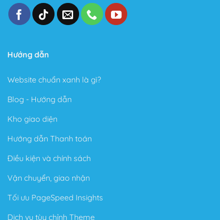
Hướng dẫn
Website chuẩn xanh là gì?
Blog - Hướng dẫn
Kho giao diện
Hướng dẫn Thanh toán
Điều kiện và chính sách
Vận chuyển, giao nhận
Tối ưu PageSpeed Insights
Dịch vụ tùy chỉnh Theme