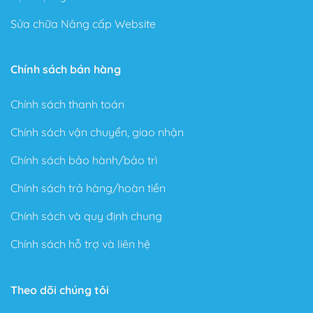
Sửa chữa Nâng cấp Website
Chính sách bán hàng
Chính sách thanh toán
Chính sách vận chuyển, giao nhận
Chính sách bảo hành/bảo trì
Chính sách trả hàng/hoàn tiền
Chính sách và quy định chung
Chính sách hỗ trợ và liên hệ
Theo dõi chúng tôi