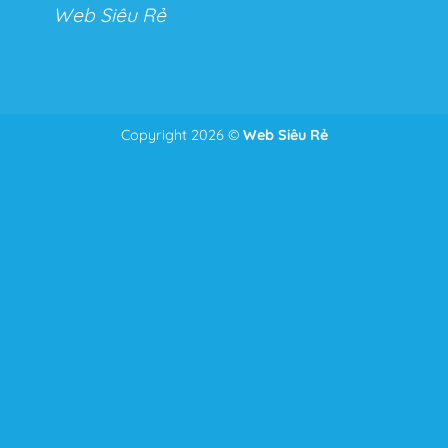
Web Siêu Rẻ
Copyright 2026 ©
Web Siêu Rẻ