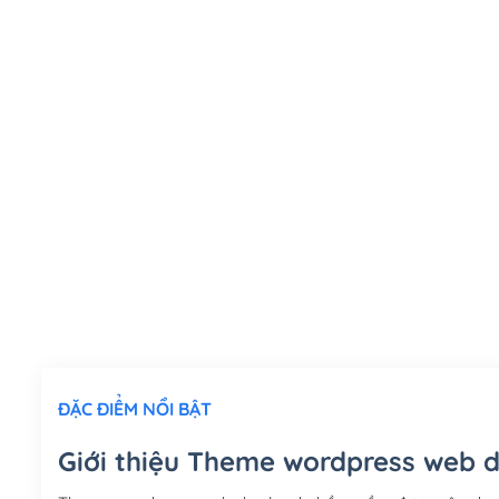
ĐẶC ĐIỂM NỔI BẬT
Giới thiệu Theme wordpress web