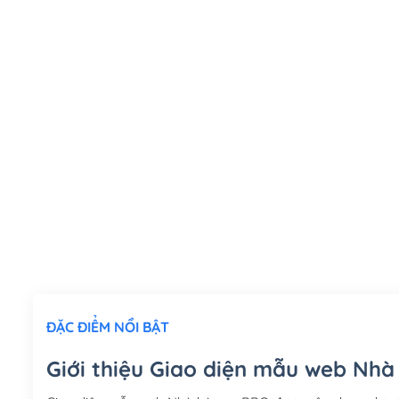
ĐẶC ĐIỂM NỔI BẬT
Giới thiệu Giao diện mẫu web Nhà