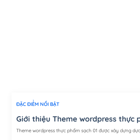
ĐẶC ĐIỂM NỔI BẬT
Giới thiệu Theme wordpress thực 
Theme wordpress thực phẩm sạch 01 được xây dựng dựa