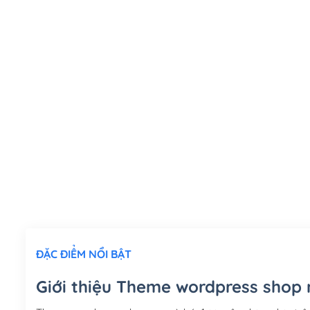
ĐẶC ĐIỂM NỔI BẬT
Giới thiệu Theme wordpress shop