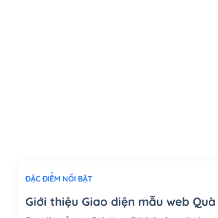
ĐẶC ĐIỂM NỔI BẬT
Giới thiệu Giao diện mẫu web Quà 