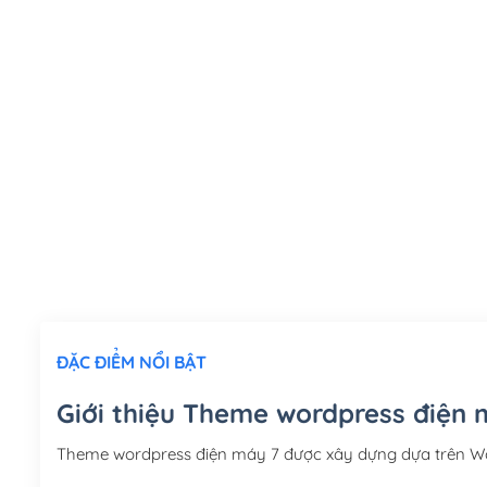
ĐẶC ĐIỂM NỔI BẬT
Giới thiệu Theme wordpress điện 
Theme wordpress điện máy 7 được xây dựng dựa trên W