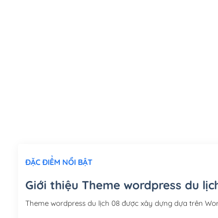
ĐẶC ĐIỂM NỔI BẬT
Giới thiệu Theme wordpress du lịc
Theme wordpress du lịch 08 được xây dựng dựa trên Wo