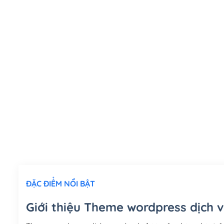
ĐẶC ĐIỂM NỔI BẬT
Giới thiệu Theme wordpress dịch 