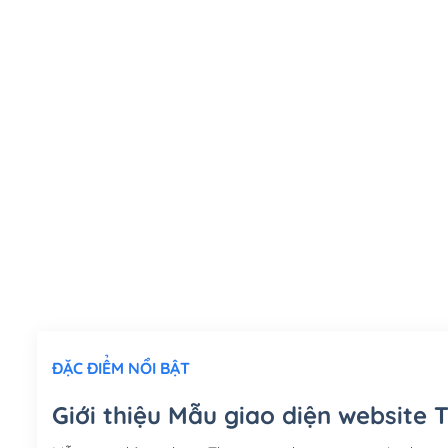
ĐẶC ĐIỂM NỔI BẬT
Giới thiệu Mẫu giao diện website