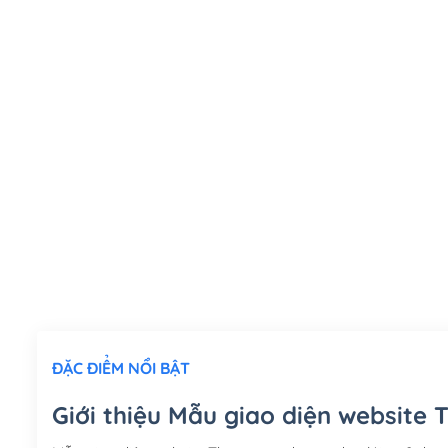
ĐẶC ĐIỂM NỔI BẬT
Giới thiệu Mẫu giao diện website 