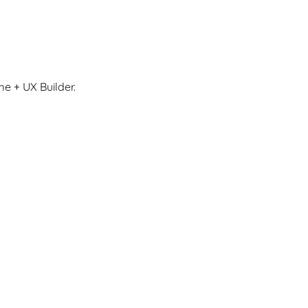
e + UX Builder.