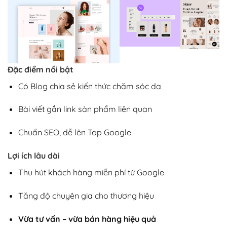
Đặc điểm nổi bật
Có Blog chia sẻ kiến thức chăm sóc da
Bài viết gắn link sản phẩm liên quan
Chuẩn SEO, dễ lên Top Google
Lợi ích lâu dài
Thu hút khách hàng miễn phí từ Google
Tăng độ chuyên gia cho thương hiệu
Vừa tư vấn – vừa bán hàng hiệu quả