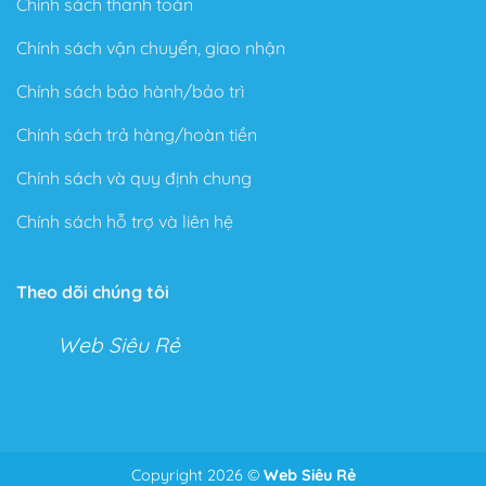
Chính sách thanh toán
Chính sách vận chuyển, giao nhận
Chính sách bảo hành/bảo trì
Chính sách trả hàng/hoàn tiền
Chính sách và quy định chung
Chính sách hỗ trợ và liên hệ
Theo dõi chúng tôi
Web Siêu Rẻ
Copyright 2026 ©
Web Siêu Rẻ