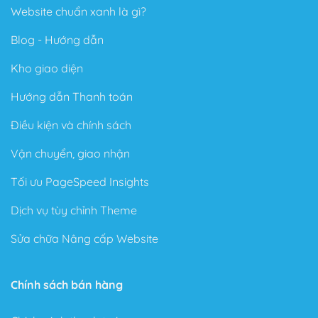
Website chuẩn xanh là gì?
Blog - Hướng dẫn
Kho giao diện
Hướng dẫn Thanh toán
Điều kiện và chính sách
Vận chuyển, giao nhận
Tối ưu PageSpeed Insights
Dịch vụ tùy chỉnh Theme
Sửa chữa Nâng cấp Website
Chính sách bán hàng