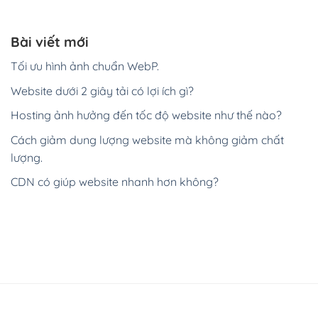
Bài viết mới
Tối ưu hình ảnh chuẩn WebP.
Website dưới 2 giây tải có lợi ích gì?
Hosting ảnh hưởng đến tốc độ website như thế nào?
Cách giảm dung lượng website mà không giảm chất
lượng.
CDN có giúp website nhanh hơn không?