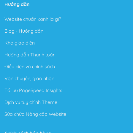
Hướng dẫn
Website chuẩn xanh là gì?
Blog - Hướng dẫn
Kho giao diện
Hướng dẫn Thanh toán
Điều kiện và chính sách
Vận chuyển, giao nhận
Tối ưu PageSpeed Insights
Dịch vụ tùy chỉnh Theme
Sửa chữa Nâng cấp Website