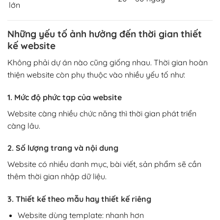
lớn
Những yếu tố ảnh hưởng đến thời gian thiết
kế website
Không phải dự án nào cũng giống nhau. Thời gian hoàn
thiện website còn phụ thuộc vào nhiều yếu tố như:
1. Mức độ phức tạp của website
Website càng nhiều chức năng thì thời gian phát triển
càng lâu.
2. Số lượng trang và nội dung
Website có nhiều danh mục, bài viết, sản phẩm sẽ cần
thêm thời gian nhập dữ liệu.
3. Thiết kế theo mẫu hay thiết kế riêng
Website dùng template: nhanh hơn