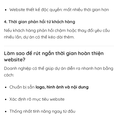
Website thiết kế độc quyền: mất nhiều thời gian hơn
4. Thời gian phản hồi từ khách hàng
Nếu khách hàng phản hồi chậm hoặc thay đổi yêu cầu
nhiều lần, dự án có thể kéo dài thêm.
Làm sao để rút ngắn thời gian hoàn thiện
website?
Doanh nghiệp có thể giúp dự án diễn ra nhanh hơn bằng
cách:
Chuẩn bị sẵn
logo, hình ảnh và nội dung
Xác định rõ mục tiêu website
Thống nhất tính năng ngay từ đầu