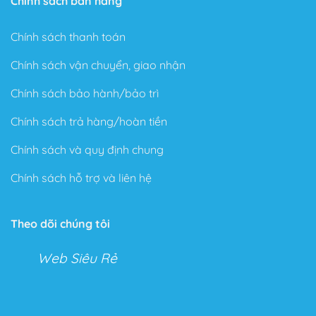
Chính sách bán hàng
Chính sách thanh toán
Chính sách vận chuyển, giao nhận
Chính sách bảo hành/bảo trì
Chính sách trả hàng/hoàn tiền
Chính sách và quy định chung
Chính sách hỗ trợ và liên hệ
Theo dõi chúng tôi
Web Siêu Rẻ