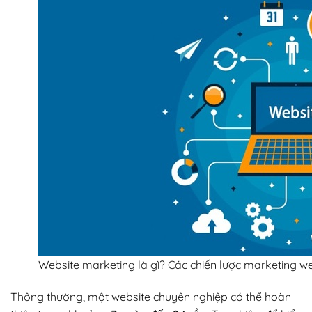
Website marketing là gì? Các chiến lược marketing we
Thông thường, một website chuyên nghiệp có thể hoàn