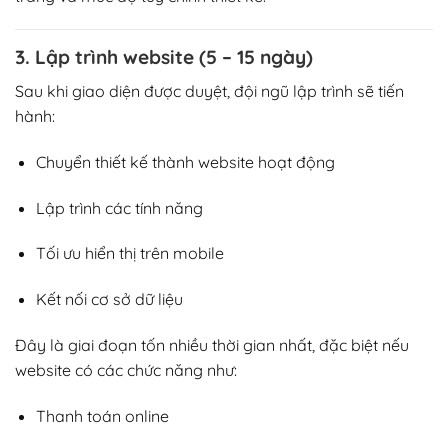
3. Lập trình website (5 – 15 ngày)
Sau khi giao diện được duyệt, đội ngũ lập trình sẽ tiến
hành:
Chuyển thiết kế thành website hoạt động
Lập trình các tính năng
Tối ưu hiển thị trên mobile
Kết nối cơ sở dữ liệu
Đây là giai đoạn tốn nhiều thời gian nhất, đặc biệt nếu
website có các chức năng như:
Thanh toán online