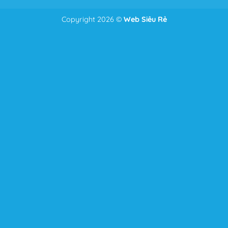
Copyright 2026 ©
Web Siêu Rẻ