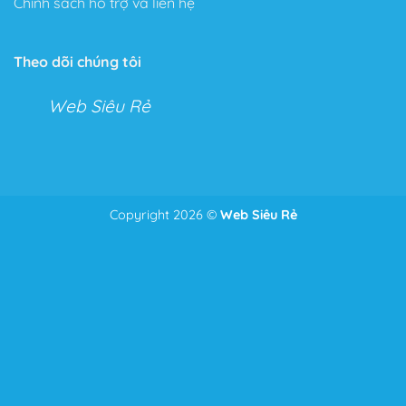
Chính sách hỗ trợ và liên hệ
Theo dõi chúng tôi
Web Siêu Rẻ
Copyright 2026 ©
Web Siêu Rẻ