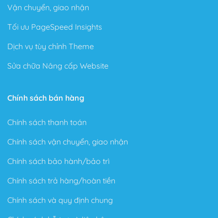
Vận chuyển, giao nhận
Tối ưu PageSpeed Insights
Dịch vụ tùy chỉnh Theme
Sửa chữa Nâng cấp Website
Chính sách bán hàng
Chính sách thanh toán
Chính sách vận chuyển, giao nhận
Chính sách bảo hành/bảo trì
Chính sách trả hàng/hoàn tiền
Chính sách và quy định chung