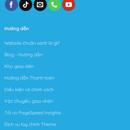
Hướng dẫn
Website chuẩn xanh là gì?
Blog - Hướng dẫn
Kho giao diện
Hướng dẫn Thanh toán
Điều kiện và chính sách
Vận chuyển, giao nhận
Tối ưu PageSpeed Insights
Dịch vụ tùy chỉnh Theme