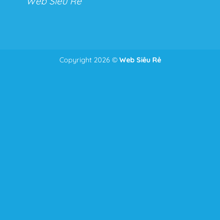
Web Siêu Rẻ
Copyright 2026 ©
Web Siêu Rẻ