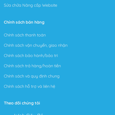
Sửa chữa Nâng cấp Website
Chính sách bán hàng
Chính sách thanh toán
Chính sách vận chuyển, giao nhận
Chính sách bảo hành/bảo trì
Chính sách trả hàng/hoàn tiền
Chính sách và quy định chung
Chính sách hỗ trợ và liên hệ
Theo dõi chúng tôi