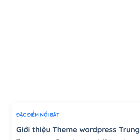
ĐẶC ĐIỂM NỔI BẬT
Giới thiệu Theme wordpress Trung