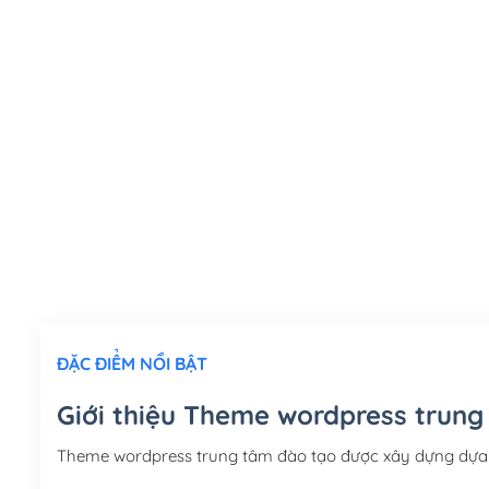
ĐẶC ĐIỂM NỔI BẬT
Giới thiệu Theme wordpress trung
Theme wordpress trung tâm đào tạo được xây dựng dựa