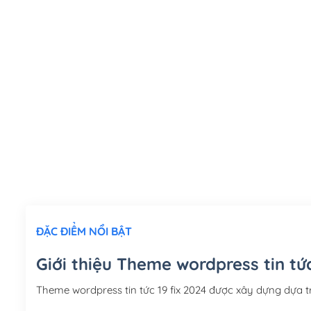
ĐẶC ĐIỂM NỔI BẬT
Giới thiệu Theme wordpress tin tức
Theme wordpress tin tức 19 fix 2024 được xây dựng dựa 