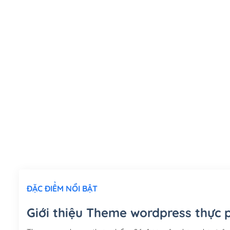
ĐẶC ĐIỂM NỔI BẬT
Giới thiệu Theme wordpress thực