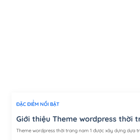
ĐẶC ĐIỂM NỔI BẬT
Giới thiệu Theme wordpress thời 
Theme wordpress thời trang nam 1 được xây dựng dựa t