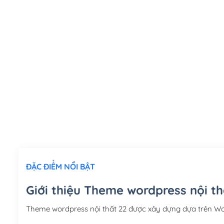
ĐẶC ĐIỂM NỔI BẬT
Giới thiệu Theme wordpress nội th
Theme wordpress nội thất 22 được xây dựng dựa trên W