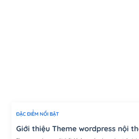
ĐẶC ĐIỂM NỔI BẬT
Giới thiệu Theme wordpress nội th