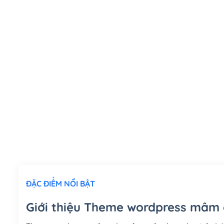
ĐẶC ĐIỂM NỔI BẬT
Giới thiệu Theme wordpress mâm