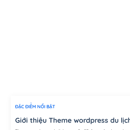
ĐẶC ĐIỂM NỔI BẬT
Giới thiệu Theme wordpress du lịc