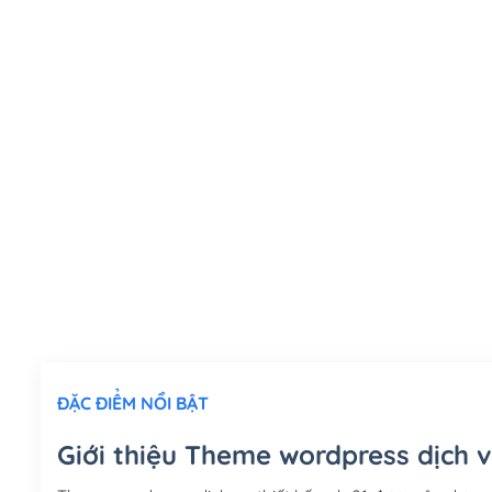
ĐẶC ĐIỂM NỔI BẬT
Giới thiệu Theme wordpress dịch v