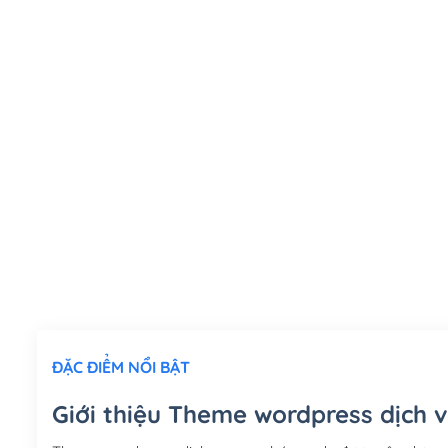
ĐẶC ĐIỂM NỔI BẬT
Giới thiệu Theme wordpress dịch 