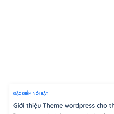
ĐẶC ĐIỂM NỔI BẬT
Giới thiệu Theme wordpress cho t