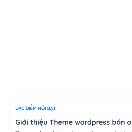
ĐẶC ĐIỂM NỔI BẬT
Giới thiệu Theme wordpress bán o