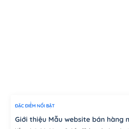
ĐẶC ĐIỂM NỔI BẬT
Giới thiệu Mẫu website bán hàng