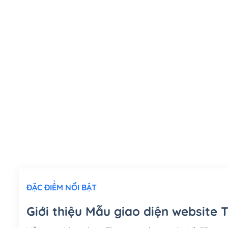
ĐẶC ĐIỂM NỔI BẬT
Giới thiệu Mẫu giao diện website 