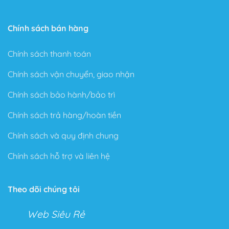
Chính sách bán hàng
Chính sách thanh toán
Chính sách vận chuyển, giao nhận
Chính sách bảo hành/bảo trì
Chính sách trả hàng/hoàn tiền
Chính sách và quy định chung
Chính sách hỗ trợ và liên hệ
Theo dõi chúng tôi
Web Siêu Rẻ