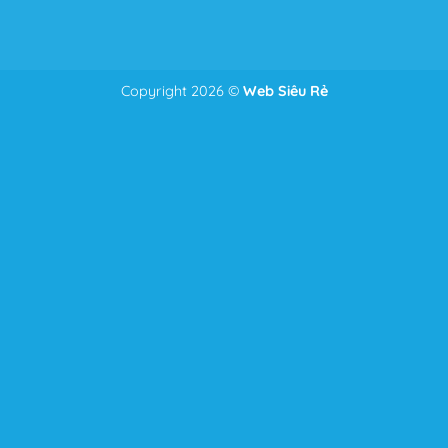
Copyright 2026 ©
Web Siêu Rẻ