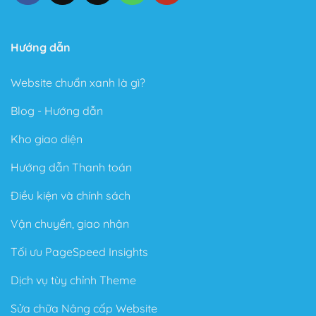
Hướng dẫn
Website chuẩn xanh là gì?
Blog - Hướng dẫn
Kho giao diện
Hướng dẫn Thanh toán
Điều kiện và chính sách
Vận chuyển, giao nhận
Tối ưu PageSpeed Insights
Dịch vụ tùy chỉnh Theme
Sửa chữa Nâng cấp Website