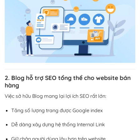
2. Blog hỗ trợ SEO tổng thể cho website bán
hàng
Việc sở hữu Blog mang lại lợi ích SEO rất lớn:
Tăng số lượng trang được Google index
Dễ dàng xây dựng hệ thống Internal Link
Giữ chân người dùng lâu hơn trên website