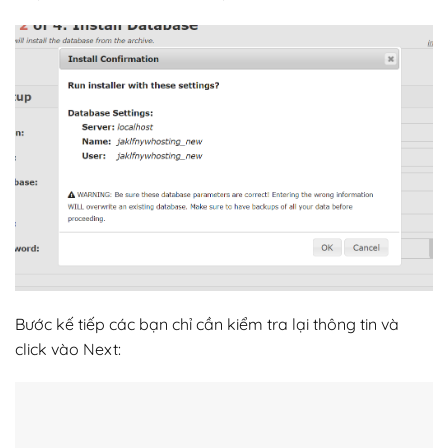
Bước kế tiếp các bạn chỉ cần kiểm tra lại thông tin và
click vào Next: