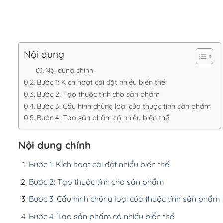
Nội dung
Nội dung chính
Bước 1: Kích hoạt cài đặt nhiều biến thể
Bước 2: Tạo thuộc tính cho sản phẩm
Bước 3: Cấu hình chủng loại của thuộc tính sản phẩm
Bước 4: Tạo sản phẩm có nhiều biến thể
Nội dung chính
Bước 1: Kích hoạt cài đặt nhiều biến thể
Bước 2: Tạo thuộc tính cho sản phẩm
Bước 3: Cấu hình chủng loại của thuộc tính sản phẩm
Bước 4: Tạo sản phẩm có nhiều biến thể